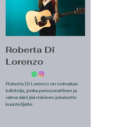
Roberta Di
Lorenzo
Roberta Di Lorenzo on voimakas
tulkitsija, jonka persoonallinen ja
vahva ääni jää mieleen jokaiselle
kuuntelijalle.