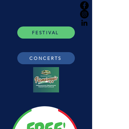
FESTIVAL
CONCERTS