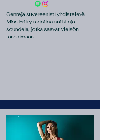
Genrejä suvereenisti yhdistelevä
Miss Fritty tarjoilee uniikkeja
soundeja, jotka saavat yleisön
tanssimaan.