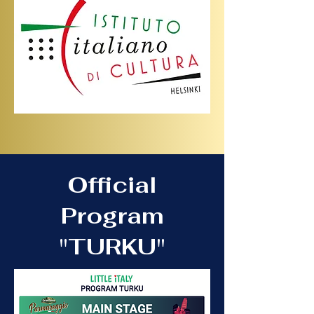
Official
Program
"TURKU"