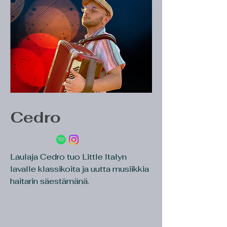
Cedro
Laulaja Cedro tuo Little Italyn
lavalle klassikoita ja uutta musiikkia
haitarin säestämänä.