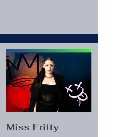
Miss Fritty