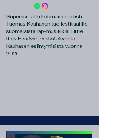
Supersuosittu kotimainen artisti
Tuomas Kauhanen tuo festivaalille
suomalaista rap-musiikkia: Little
Italy Festival on yksi ainoista
Kauhasen esiintymisistä vuonna
2026.