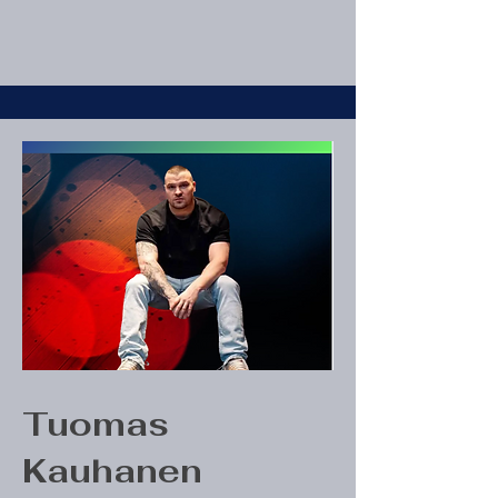
Tuomas
Kauhanen